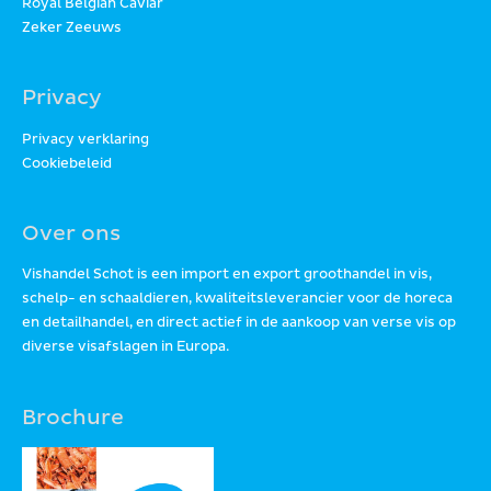
Royal Belgian Caviar
Zeker Zeeuws
Privacy
Privacy verklaring
Cookiebeleid
Over ons
Vishandel Schot is een import en export groothandel in vis,
schelp- en schaaldieren, kwaliteitsleverancier voor de horeca
en detailhandel, en direct actief in de aankoop van verse vis op
diverse visafslagen in Europa.
Brochure