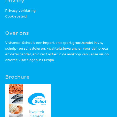
Privacy
Privacy verklaring
Cookiebeleid
Over ons
Vishandel Schot is een import en export groothandel in vis,
schelp- en schaaldieren, kwaliteitsleverancier voor de horeca
en detailhandel, en direct actief in de aankoop van verse vis op
diverse visafslagen in Europa.
Brochure