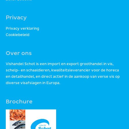
Privacy
Privacy verklaring
Cookiebeleid
Over ons
Vishandel Schot is een import en export groothandel in vis,
schelp- en schaaldieren, kwaliteitsleverancier voor de horeca
en detailhandel, en direct actief in de aankoop van verse vis op
diverse visafslagen in Europa.
Brochure