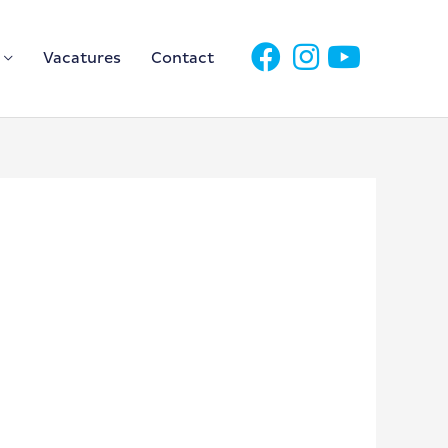
Vacatures
Contact